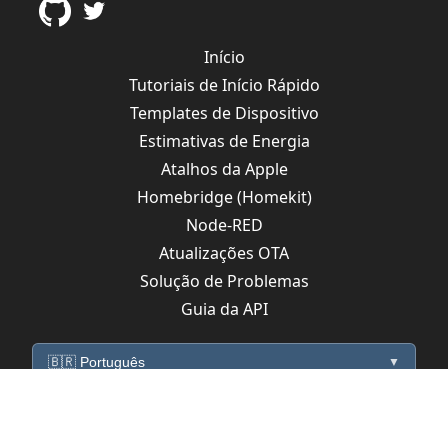
Início
Tutoriais de Início Rápido
Templates de Dispositivo
Estimativas de Energia
Atalhos da Apple
Homebridge (Homekit)
Node-RED
Atualizações OTA
Solução de Problemas
Guia da API
🇧🇷 Português
▼